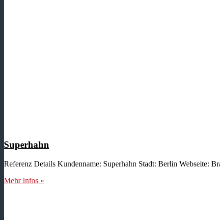
Superhahn
Referenz Details Kundenname: Superhahn Stadt: Berlin Webseite: 
Mehr Infos »