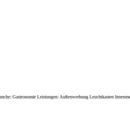
Branche: Gastronomie Leistungen: Außenwerbung Leuchtkasten Innen