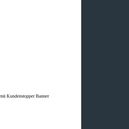
menü Kundenstopper Banner